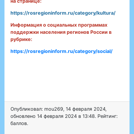
на странице:
https://rosregioninform.ru/category/kultura/
Информация о социальных программах
поддержки населения регионов России в
рубрике:
https://rosregioninform.ru/category/social/
Опубликовал: mou269
,
14 февраля 2024
,
обновлено
14 февраля 2024 в 13:48. Рейтинг:
баллов.