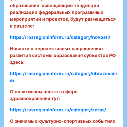
образований, освещающие тенденции
реализации федеральных программных
мероприятий и проектов, будут размещаться
в разделе:
https://rosregioninform.ru/category/novosti/
Новости о перспективных направлениях
развития системы образования субъектов РФ
здесь:
https://rosregioninform.ru/category/obrazovani
e/
О позитивном опыте в сфере
здравоохранения тут:
https://rosregioninform.ru/category/zdrav/
О значимых культурно-спортивных событиях