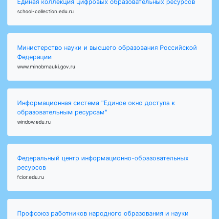
Единая коллекция цифровых образовательных ресурсов
school-collection.edu.ru
Министерство науки и высшего образования Российской
Федерации
www.minobrnauki.gov.ru
Информационная система "Единое окно доступа к
образовательным ресурсам"
window.edu.ru
Федеральный центр информационно-образовательных
ресурсов
fcior.edu.ru
Профсоюз работников народного образования и науки