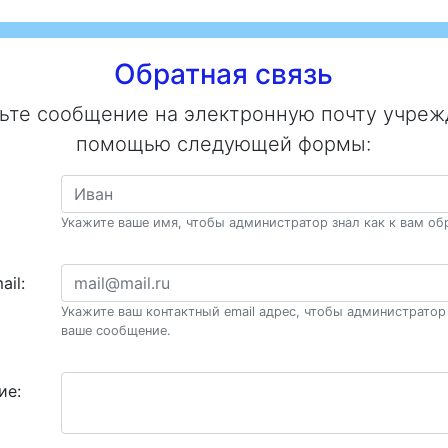
Обратная связь
ьте сообщение на электронную почту учреж
помощью следующей формы:
Укажите ваше имя, чтобы администратор знал как к вам об
ail:
Укажите ваш контактный email адрес, чтобы администратор 
ваше сообщение.
ие: