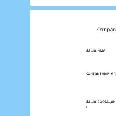
Отправ
Ваше имя:
Контактный em
Ваше сообщен
*