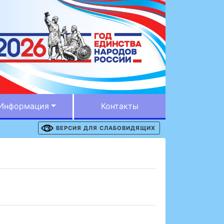
Информация
Контакты
ВЕРСИЯ ДЛЯ СЛАБОВИДЯЩИХ