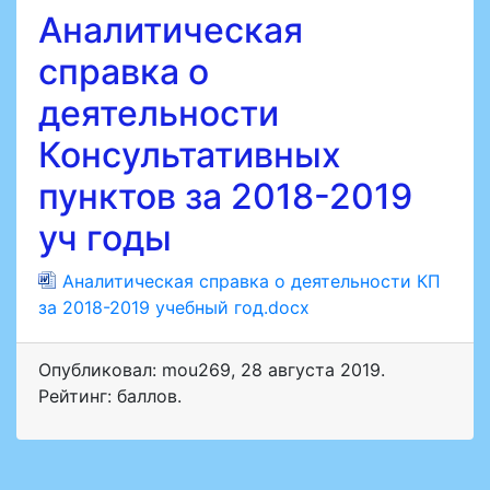
Аналитическая
справка о
деятельности
Консультативных
пунктов за 2018-2019
уч годы
Аналитическая справка о деятельности КП
за 2018-2019 учебный год.docx
Опубликовал: mou269
,
28 августа 2019
.
Рейтинг: баллов.