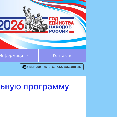
Информация
Контакты
ВЕРСИЯ ДЛЯ СЛАБОВИДЯЩИХ
льную программу